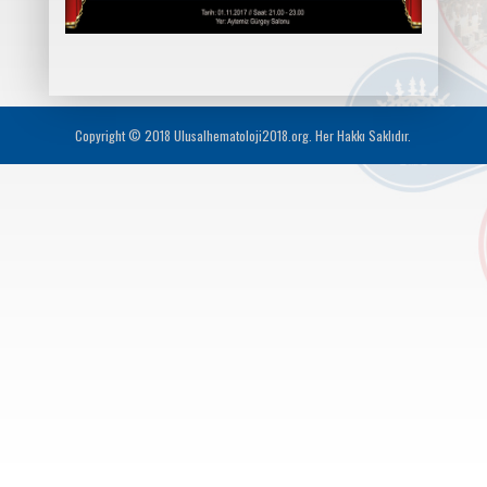
Copyright © 2018 Ulusalhematoloji2018.org. Her Hakkı Saklıdır.