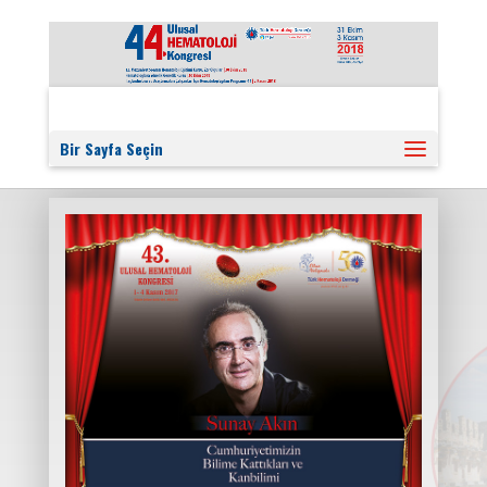
Bir Sayfa Seçin